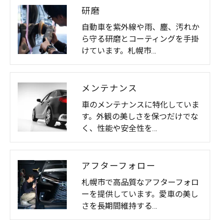
研磨
自動車を紫外線や雨、塵、汚れか
ら守る研磨とコーティングを手掛
けています。札幌市…
メンテナンス
車のメンテナンスに特化していま
す。外観の美しさを保つだけでな
く、性能や安全性を…
アフターフォロー
札幌市で高品質なアフターフォロ
ーを提供しています。愛車の美し
さを長期間維持する…