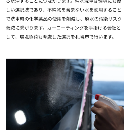
ら洗浄することにつながります。純水洗車は環境にも優
しい選択肢であり、不純物を含まない水を使用すること
で洗車時の化学薬品の使用を削減し、廃水の汚染リスク
低減に繋がります。カーコーティングを手掛ける会社と
して、環境負荷も考慮した選択を札幌市で行います。