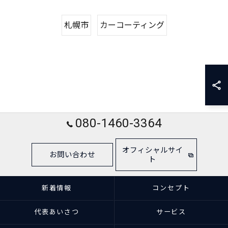
札幌市
カーコーティング
080-1460-3364
オフィシャルサイ
お問い合わせ
ト
新着情報
コンセプト
代表あいさつ
サービス