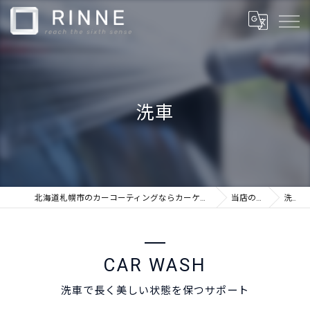
洗車
北海道札幌市のカーコーティングならカーケアショップRINNE
当店の特徴
洗車
CAR WASH
洗車で長く美しい状態を保つサポート