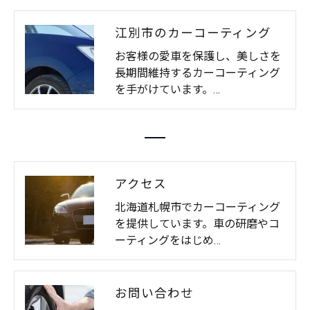
江別市のカーコーティング
お客様の愛車を保護し、美しさを
長期間維持するカーコーティング
を手がけています。…
アクセス
北海道札幌市でカーコーティング
を提供しています。車の研磨やコ
ーティングをはじめ…
お問い合わせ