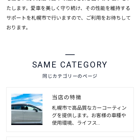
たします。愛車を美しく守り続け、その性能を維持する
サポートを札幌市で行いますので、ご利用をお待ちして
おります。
SAME CATEGORY
同じカテゴリーのページ
当店の特徴
札幌市で高品質なカーコーティン
グを提供します。お客様の車種や
使用環境、ライフス…