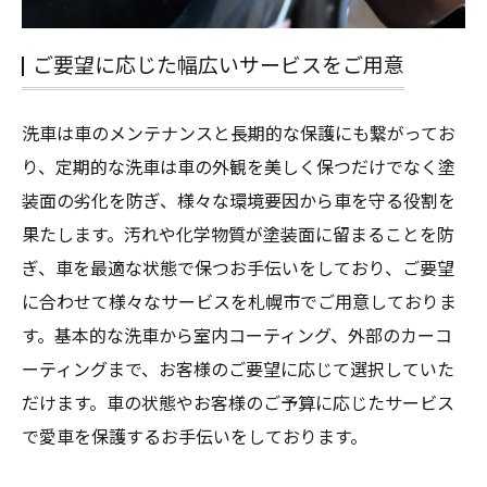
ご要望に応じた幅広いサービスをご用意
洗車は車のメンテナンスと長期的な保護にも繋がってお
り、定期的な洗車は車の外観を美しく保つだけでなく塗
装面の劣化を防ぎ、様々な環境要因から車を守る役割を
果たします。汚れや化学物質が塗装面に留まることを防
ぎ、車を最適な状態で保つお手伝いをしており、ご要望
に合わせて様々なサービスを札幌市でご用意しておりま
す。基本的な洗車から室内コーティング、外部のカーコ
ーティングまで、お客様のご要望に応じて選択していた
だけます。車の状態やお客様のご予算に応じたサービス
で愛車を保護するお手伝いをしております。