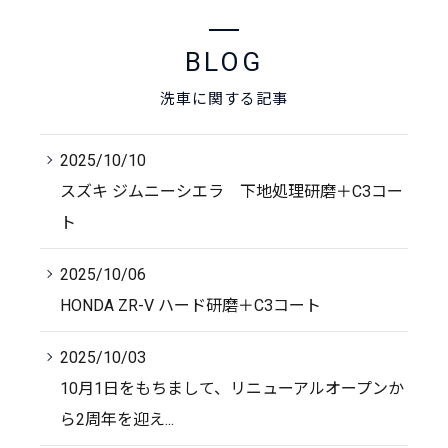
BLOG
洗車に関する記事
2025/10/10
スズキ ジムニーシエラ 下地処理研磨＋C3コー
ト
2025/10/06
HONDA ZR-V ハード研磨＋C3コート
2025/10/03
10月1日をもちまして、リニューアルオープンか
ら2周年を迎え...