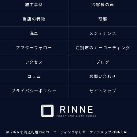
施工事例
お客様の声
当店の特徴
研磨
洗車
メンテナンス
アフターフォロー
江別市のカーコーティング
アクセス
ブログ
コラム
お問い合わせ
プライバシーポリシー
サイトマップ
© 2026 北海道札幌市のカーコーティングならカーケアショップRINNE ALL