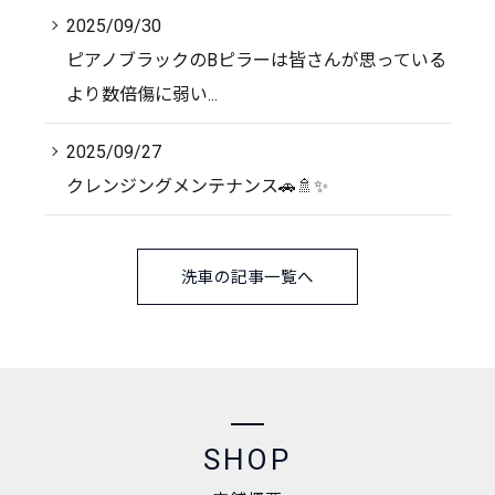
2025/09/30
ピアノブラックのBピラーは皆さんが思っている
より数倍傷に弱い...
2025/09/27
クレンジングメンテナンス🚗🚿✨
洗車の記事一覧へ
SHOP