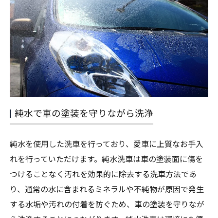
純水で車の塗装を守りながら洗浄
純水を使用した洗車を行っており、愛車に上質なお手入
れを行っていただけます。純水洗車は車の塗装面に傷を
つけることなく汚れを効果的に除去する洗車方法であ
り、通常の水に含まれるミネラルや不純物が原因で発生
する水垢や汚れの付着を防ぐため、車の塗装を守りなが