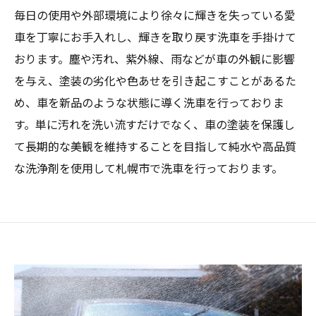
毎日の使用や外部環境により徐々に輝きを失っている愛
車を丁寧にお手入れし、輝きを取り戻す洗車を手掛けて
おります。塵や汚れ、紫外線、雨などが車の外観に影響
を与え、塗装の劣化や色あせを引き起こすことがあるた
め、車を新品のような状態に導く洗車を行っておりま
す。単に汚れを洗い流すだけでなく、車の塗装を保護し
て長期的な美観を維持することを目指して純水や高品質
な洗浄剤を使用して札幌市で洗車を行っております。