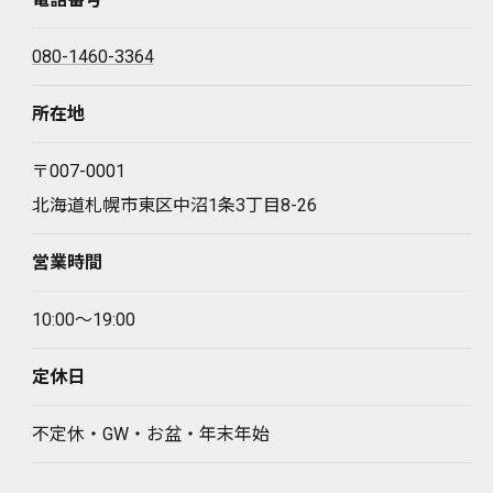
080-1460-3364
所在地
〒007-0001
北海道札幌市東区中沼1条3丁目8-26
営業時間
10:00～19:00
定休日
不定休・GW・お盆・年末年始