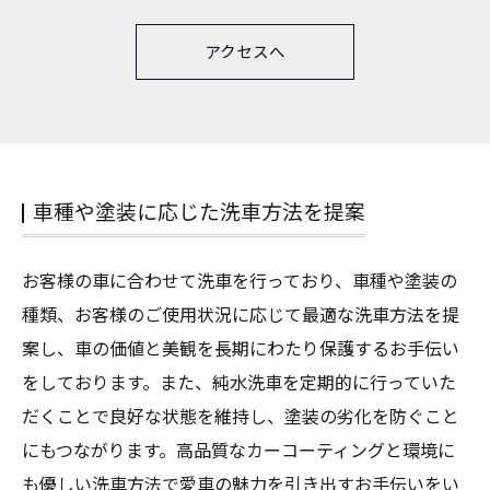
アクセスへ
車種や塗装に応じた洗車方法を提案
お客様の車に合わせて洗車を行っており、車種や塗装の
種類、お客様のご使用状況に応じて最適な洗車方法を提
案し、車の価値と美観を長期にわたり保護するお手伝い
をしております。また、純水洗車を定期的に行っていた
だくことで良好な状態を維持し、塗装の劣化を防ぐこと
にもつながります。高品質なカーコーティングと環境に
も優しい洗車方法で愛車の魅力を引き出すお手伝いをい