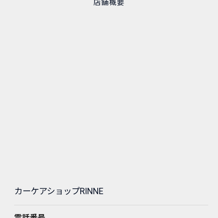
店舗概要
カーケアショップRINNE
電話番号