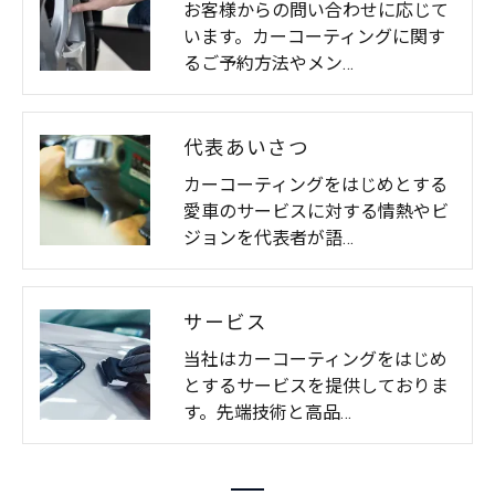
お客様からの問い合わせに応じて
います。カーコーティングに関す
るご予約方法やメン…
代表あいさつ
カーコーティングをはじめとする
愛車のサービスに対する情熱やビ
ジョンを代表者が語…
サービス
当社はカーコーティングをはじめ
とするサービスを提供しておりま
す。先端技術と高品…