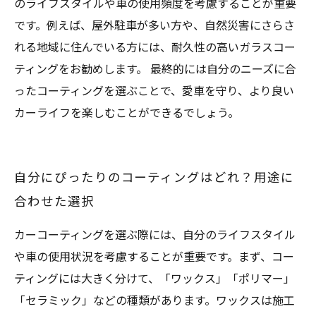
のライフスタイルや車の使用頻度を考慮することが重要
です。例えば、屋外駐車が多い方や、自然災害にさらさ
れる地域に住んでいる方には、耐久性の高いガラスコー
ティングをお勧めします。 最終的には自分のニーズに合
ったコーティングを選ぶことで、愛車を守り、より良い
カーライフを楽しむことができるでしょう。
自分にぴったりのコーティングはどれ？用途に
合わせた選択
カーコーティングを選ぶ際には、自分のライフスタイル
や車の使用状況を考慮することが重要です。まず、コー
ティングには大きく分けて、「ワックス」「ポリマー」
「セラミック」などの種類があります。ワックスは施工