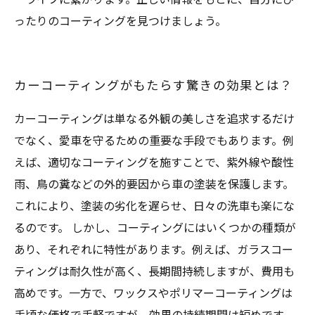
ったりのコーティングを見つけましょう。
カーコーティングがもたらす驚きの効果とは？
カーコーティングは単なる外観の美しさを追求するだけ
でなく、愛車を守るための重要な手段でもあります。例
えば、適切なコーティングを施すことで、紫外線や酸性
雨、鳥の糞などの外的要因から車の塗装を保護します。
これにより、塗装の劣化を遅らせ、日々の洗車も楽にな
るのです。 しかし、コーティングにはいくつかの種類が
あり、それぞれに特性があります。例えば、ガラスコー
ティングは耐久性が高く、長期間持続しますが、費用も
高めです。一方で、ワックスやポリマーコーティングは