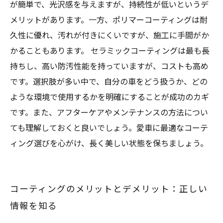
が簡単で、光沢感を与えますが、持続性が低いというデ
メリットがあります。一方、ポリマーコーティングは耐
久性に優れ、汚れが付きにくいですが、施工に手間がか
かることもあります。 セラミックコーティングは最も長
持ちし、高い防汚性能を持っていますが、コストも高め
です。選択肢が多い中で、自分の車をどう扱うか、どの
ような環境で使用するかを明確にすることが成功のカギ
です。また、アフターケアやメンテナンスの方法につい
ても理解しておくと良いでしょう。愛車に最適なコーテ
ィング選びを心がけ、長く美しい状態を保ちましょう。
コーティングのメリットとデメリット：正しい
情報を知る