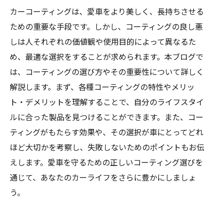
カーコーティングは、愛車をより美しく、長持ちさせる
ための重要な手段です。しかし、コーティングの良し悪
しは人それぞれの価値観や使用目的によって異なるた
め、最適な選択をすることが求められます。本ブログで
は、コーティングの選び方やその重要性について詳しく
解説します。まず、各種コーティングの特性やメリッ
ト・デメリットを理解することで、自分のライフスタイ
ルに合った製品を見つけることができます。また、コー
ティングがもたらす効果や、その選択が車にとってどれ
ほど大切かを考察し、失敗しないためのポイントもお伝
えします。愛車を守るための正しいコーティング選びを
通じて、あなたのカーライフをさらに豊かにしましょ
う。