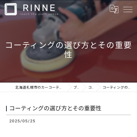
コーティングの選び方とその重要
性
北海道札幌市のカーコーティングならカーケアショップRINNE
ブログ
コラム
コーティングの選び方とその重要性
コーティングの選び方とその重要性
2025/05/25