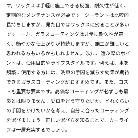
す。ワックスは手軽に施工できる反面、耐久性が低く、
定期的なメンテナンスが必要です。シーラントは比較的
長持ちしますが、見た目ではワックスに劣ることが多い
です。一方、ガラスコーティングは非常に耐久性が高
く、艶やかな仕上がりが持続しますが、施工が難しいと
思われる方もいるかもしれません。 次に、選ぶ際のポイ
ントは、使用目的やライフスタイルです。例えば、車を
頻繁に使用する方には、洗車の手間を減らす効果が期待
できるガラスコーティングがおすすめです。また、コス
トも重要な要素です。高価なコーティングが必ずしも最
良とは限りません。愛車をどう守りたいか、どれくらい
の手間をかけたいかを考え、自分に合ったコーティング
を選びましょう。正しい選び方を知ることで、カーライ
フは一層充実するでしょう。