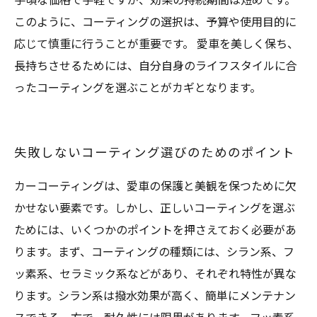
手頃な価格で手軽ですが、効果の持続期間は短めです。
このように、コーティングの選択は、予算や使用目的に
応じて慎重に行うことが重要です。 愛車を美しく保ち、
長持ちさせるためには、自分自身のライフスタイルに合
ったコーティングを選ぶことがカギとなります。
失敗しないコーティング選びのためのポイント
カーコーティングは、愛車の保護と美観を保つために欠
かせない要素です。しかし、正しいコーティングを選ぶ
ためには、いくつかのポイントを押さえておく必要があ
ります。まず、コーティングの種類には、シラン系、フ
ッ素系、セラミック系などがあり、それぞれ特性が異な
ります。シラン系は撥水効果が高く、簡単にメンテナン