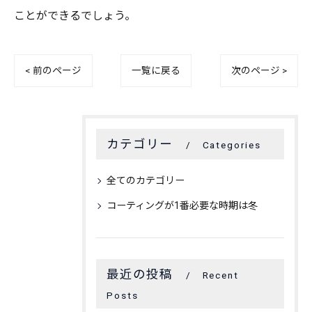
ことができるでしょう。
< 前のページ
一覧に戻る
次のページ >
カテゴリー
Categories
全てのカテゴリー
コーティングが1番必要な時期は冬
最近の投稿
Recent
Posts