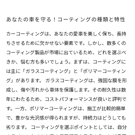
あなたの車を守る！コーティングの種類と特性
カーコーティングは、あなたの愛車を美しく保ち、長持
ちさせるために欠かせない要素です。しかし、数多くの
コーティング製品が市場に出ているため、どれを選ぶべ
きか、悩む方も多いでしょう。まずは、コーティングに
は主に「ガラスコーティング」と「ポリマーコーティン
グ」があります。 ガラスコーティングは、強固な膜を形
成し、傷や汚れから車体を保護します。その耐久性は数
年にわたるため、コストパフォーマンスが良いと評判で
す。一方、ポリマーコーティングは、施工が比較的簡単
で、豊かな光沢感が得られますが、持続力はどうしても
劣ります。 コーティングを選ぶポイントとしては、自分