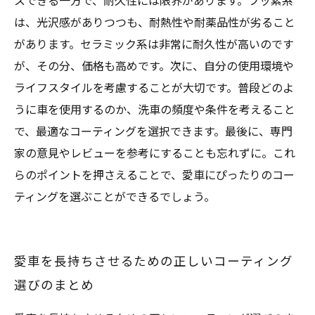
スできる一方で、耐久性には限界があります。フッ素系
は、光沢感がありつつも、耐熱性や耐薬品性が劣ること
があります。セラミック系は非常に耐久性が高いのです
が、その分、価格も高めです。次に、自分の使用環境や
ライフスタイルを考慮することが大切です。普段どのよ
うに車を使用するのか、洗車の頻度や条件を考えること
で、最適なコーティングを選択できます。最後に、専門
家の意見やレビューを参考にすることも忘れずに。これ
らのポイントを押さえることで、愛車にぴったりのコー
ティングを選ぶことができるでしょう。
愛車を長持ちさせるための正しいコーティング
選びのまとめ