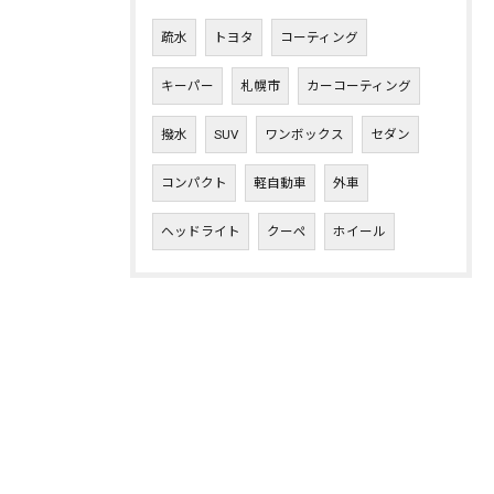
疏水
トヨタ
コーティング
キーパー
札幌市
カーコーティング
撥水
SUV
ワンボックス
セダン
コンパクト
軽自動車
外車
ヘッドライト
クーペ
ホイール