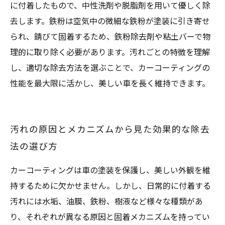
に付着したもので、中性洗剤や脱脂剤を用いて優しく除
去します。鉄粉は空気中の微細な鉄粉が塗装に引き寄せ
られ、錆びて固着するため、鉄粉除去剤や粘土バーで物
理的に取り除く必要があります。汚れごとの特徴を理解
し、適切な除去方法を選ぶことで、カーコーティングの
性能を最大限に活かし、美しい車を長く維持できます。
汚れの原因とメカニズムから見た効果的な除去
法の選び方
カーコーティングは車の塗装を保護し、美しい外観を維
持するために欠かせません。しかし、日常的に付着する
汚れには水垢、油膜、鉄粉、樹液など様々な種類があ
り、それぞれが異なる原因と固着メカニズムを持ってい