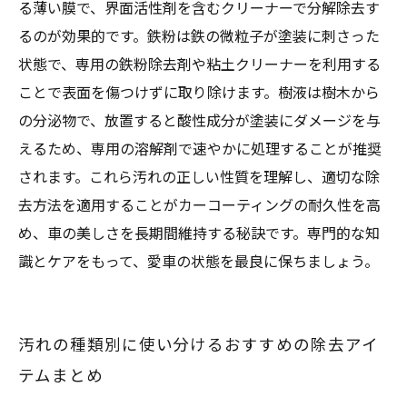
る薄い膜で、界面活性剤を含むクリーナーで分解除去す
るのが効果的です。鉄粉は鉄の微粒子が塗装に刺さった
状態で、専用の鉄粉除去剤や粘土クリーナーを利用する
ことで表面を傷つけずに取り除けます。樹液は樹木から
の分泌物で、放置すると酸性成分が塗装にダメージを与
えるため、専用の溶解剤で速やかに処理することが推奨
されます。これら汚れの正しい性質を理解し、適切な除
去方法を適用することがカーコーティングの耐久性を高
め、車の美しさを長期間維持する秘訣です。専門的な知
識とケアをもって、愛車の状態を最良に保ちましょう。
汚れの種類別に使い分けるおすすめの除去アイ
テムまとめ