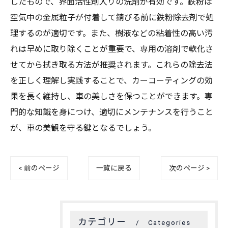
したもので、界面活性剤入りの洗剤が有効です。鉄粉は
空気中の金属粒子が付着して錆びる前に鉄粉除去剤で処
理するのが適切です。また、樹液などの粘着性の高い汚
れは早めに取り除くことが重要で、専用の溶剤で軟化さ
せてから拭き取る方法が推奨されます。これらの除去法
を正しく理解し実践することで、カーコーティングの効
果を長く維持し、車の美しさを保つことができます。専
門的な知識を身につけ、適切にメンテナンスを行うこと
が、車の美観を守る鍵となるでしょう。
< 前のページ
一覧に戻る
次のページ >
カテゴリー
Categories