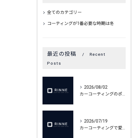
全てのカテゴリー
コーティングが1番必要な時期は冬
最近の投稿
Recent
Posts
2026/08/02
カーコーティングのポイント作業依頼術
2026/07/19
カーコーティングで愛車の輝きを長持ちさせるメンテ術