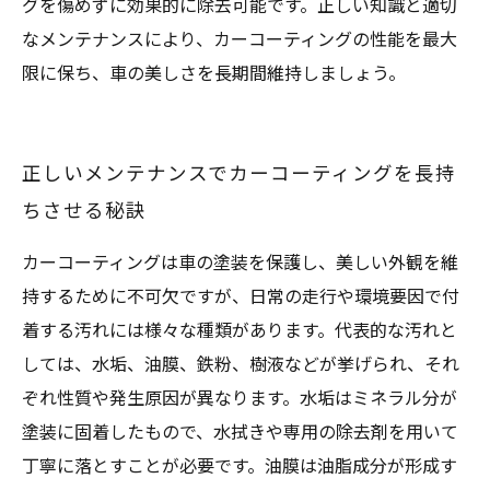
グを傷めずに効果的に除去可能です。正しい知識と適切
なメンテナンスにより、カーコーティングの性能を最大
限に保ち、車の美しさを長期間維持しましょう。
正しいメンテナンスでカーコーティングを長持
ちさせる秘訣
カーコーティングは車の塗装を保護し、美しい外観を維
持するために不可欠ですが、日常の走行や環境要因で付
着する汚れには様々な種類があります。代表的な汚れと
しては、水垢、油膜、鉄粉、樹液などが挙げられ、それ
ぞれ性質や発生原因が異なります。水垢はミネラル分が
塗装に固着したもので、水拭きや専用の除去剤を用いて
丁寧に落とすことが必要です。油膜は油脂成分が形成す