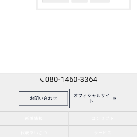
080-1460-3364
オフィシャルサイ
お問い合わせ
ト
新着情報
コンセプト
代表あいさつ
サービス