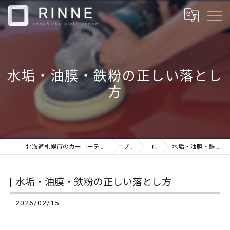
水垢・油膜・鉄粉の正しい落とし
方
北海道札幌市のカーコーティングならカーケアショップRINNE
ブログ
コラム
水垢・油膜・鉄粉の正しい落とし方
水垢・油膜・鉄粉の正しい落とし方
2026/02/15