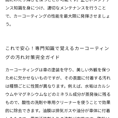
ンス知識を身につけ、適切なメンテナンスを行うこと
で、カーコーティングの性能を最大限に発揮させましょ
う。
これで安心！専門知識で覚えるカーコーティン
グの汚れ対策完全ガイド
カーコーティングは車の塗装を守り、美しい外観を保つ
ために欠かせないものですが、その表面に付着する汚れ
は種類ごとに性質が異なります。例えば、水垢はカルシ
ウムやマグネシウムなどのミネラル成分が蒸発後に残る
もので、酸性の洗剤や専用クリーナーを使うことで効果
的に除去できます。油膜は排気ガスや油分が車体に付着