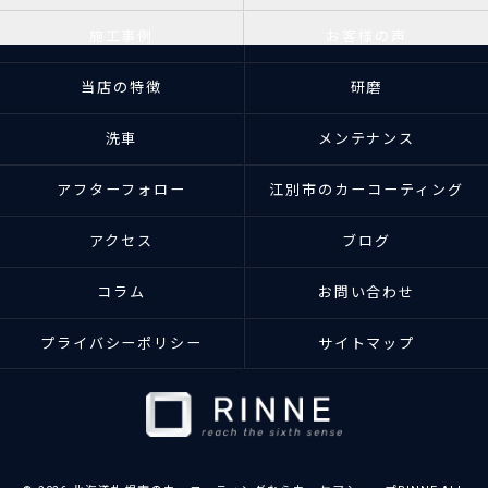
施工事例
お客様の声
当店の特徴
研磨
洗車
メンテナンス
アフターフォロー
江別市のカーコーティング
アクセス
ブログ
コラム
お問い合わせ
プライバシーポリシー
サイトマップ