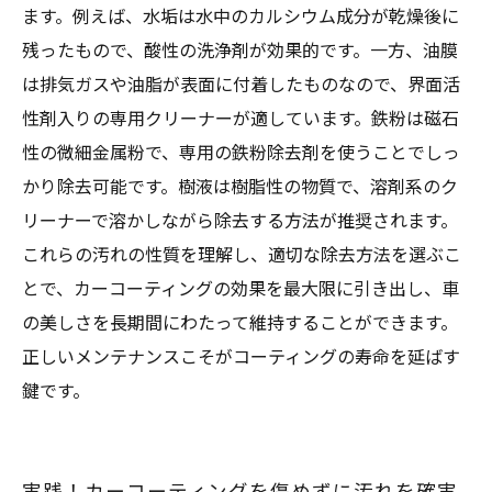
ます。例えば、水垢は水中のカルシウム成分が乾燥後に
残ったもので、酸性の洗浄剤が効果的です。一方、油膜
は排気ガスや油脂が表面に付着したものなので、界面活
性剤入りの専用クリーナーが適しています。鉄粉は磁石
性の微細金属粉で、専用の鉄粉除去剤を使うことでしっ
かり除去可能です。樹液は樹脂性の物質で、溶剤系のク
リーナーで溶かしながら除去する方法が推奨されます。
これらの汚れの性質を理解し、適切な除去方法を選ぶこ
とで、カーコーティングの効果を最大限に引き出し、車
の美しさを長期間にわたって維持することができます。
正しいメンテナンスこそがコーティングの寿命を延ばす
鍵です。