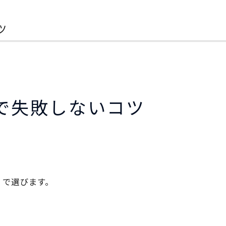
ツ
で失敗しないコツ
」で選びます。