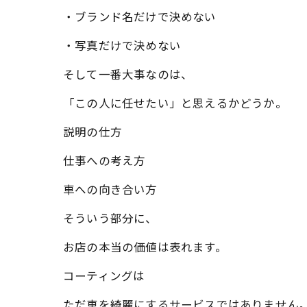
・ブランド名だけで決めない
・写真だけで決めない
そして一番大事なのは、
「この人に任せたい」と思えるかどうか。
説明の仕方
仕事への考え方
車への向き合い方
そういう部分に、
お店の本当の価値は表れます。
コーティングは
ただ車を綺麗にするサービスではありません