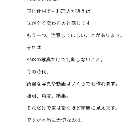
同じ食材でも料理人が違えば
味が全く変わるのと同じです。
もう一つ、注意してほしいことがあります。
それは
SNSの写真だけで判断しないこと。
今の時代、
綺麗な写真や動画はいくらでも作れます。
照明、角度、編集。
それだけで車は驚くほど綺麗に見えます。
ですが本当に大切なのは、