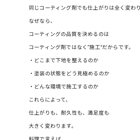
同じコーティング剤でも仕上がりは全く変わ
なぜなら、
コーティングの品質を決めるのは
コーティング剤ではなく“施工”だからです。
・どこまで下地を整えるのか
・塗装の状態をどう見極めるのか
・どんな環境で施工するのか
これらによって、
仕上がりも、耐久性も、満足度も
大きく変わります。
料理で言えば、