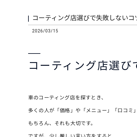
コーティング店選びで失敗しないコ
2026/03/15
コーティング店選び
車のコーティング店を探すとき、
多くの人が「価格」や「メニュー」「口コミ
もちろん、それも大切です。
ですが、少し厳しい言い方をすると――