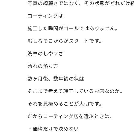
写真の綺麗さではなく、その状態がどれだけ
コーティングは
施工した瞬間がゴールではありません。
むしろそこからがスタートです。
洗車のしやすさ
汚れの落ち方
数ヶ月後、数年後の状態
そこまで考えて施工しているお店なのか。
それを見極めることが大切です。
だからコーティング店を選ぶときは、
・価格だけで決めない