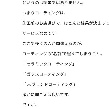
というのは簡単ではありません。
つまりコーティングは、
施工前のお店選びで、ほとんど結果が決まっ
サービスなのです。
ここで多くの人が間違えるのが、
コーティングの“名前”で選んでしまうこと。
「セラミックコーティング」
「ガラスコーティング」
「○○ブランドコーティング」
確かに聞こえは良いです。
ですが、