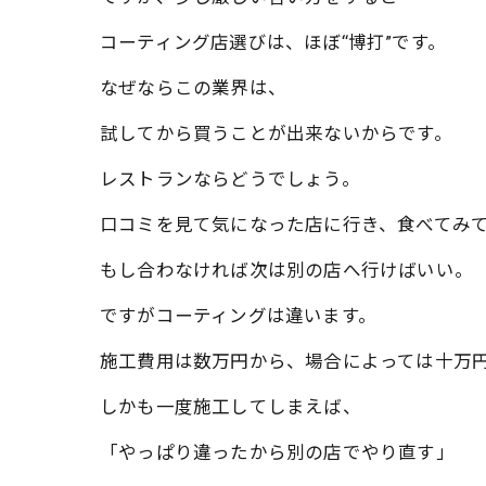
コーティング店選びは、ほぼ“博打”です。
なぜならこの業界は、
試してから買うことが出来ないからです。
レストランならどうでしょう。
口コミを見て気になった店に行き、食べてみ
もし合わなければ次は別の店へ行けばいい。
ですがコーティングは違います。
施工費用は数万円から、場合によっては十万
しかも一度施工してしまえば、
「やっぱり違ったから別の店でやり直す」