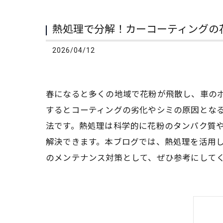
熱処理で分解！カーコーティングの
2026/04/12
春になると多くの地域で花粉が飛散し、車の
するとコーティングの劣化やシミの原因とな
法です。熱処理は科学的に花粉のタンパク質
解決できます。本ブログでは、熱処理を活用
のメンテナンス対策として、ぜひ参考にして