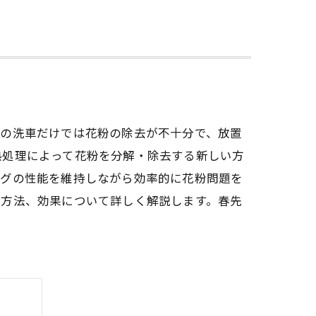
来の洗車だけでは花粉の除去が不十分で、放置
熱処理によって花粉を分解・除去する新しい方
ングの性能を維持しながら効率的に花粉問題を
な方法、効果について詳しく解説します。春先