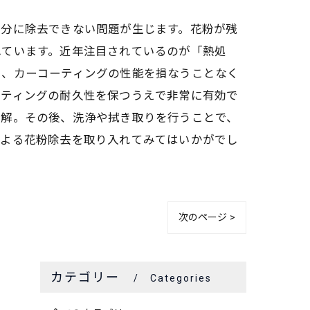
十分に除去できない問題が生じます。花粉が残
れています。近年注目されているのが「熱処
し、カーコーティングの性能を損なうことなく
ーティングの耐久性を保つうえで非常に有効で
分解。その後、洗浄や拭き取りを行うことで、
による花粉除去を取り入れてみてはいかがでし
次のページ >
カテゴリー
Categories