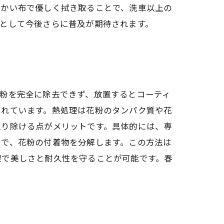
らかい布で優しく拭き取ることで、洗車以上の
として今後さらに普及が期待されます。
粉を完全に除去できず、放置するとコーティ
されています。熱処理は花粉のタンパク質や花
取り除ける点がメリットです。具体的には、専
とで、花粉の付着物を分解します。この方法は
理で美しさと耐久性を守ることが可能です。春