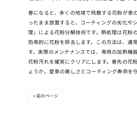
春になると、多くの地域で飛散する花粉が車
ったまま放置すると、コーティングの劣化や
理」による花粉分解技術です。熱処理は花粉
効率的に花粉を除去します。この方法は、通
す。実際のメンテナンスでは、専用の加熱機
花粉汚れを確実にクリアにします。春先の花
ょうか。愛車の美しさとコーティング寿命を
< 前のページ