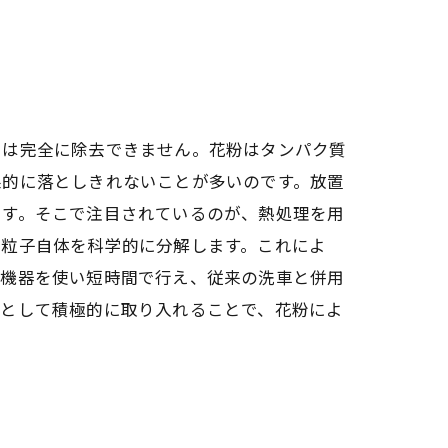
では完全に除去できません。花粉はタンパク質
果的に落としきれないことが多いのです。放置
ます。そこで注目されているのが、熱処理を用
粉粒子自体を科学的に分解します。これによ
の機器を使い短時間で行え、従来の洗車と併用
スとして積極的に取り入れることで、花粉によ