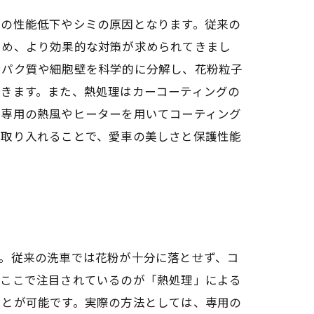
グの性能低下やシミの原因となります。従来の
ため、より効果的な対策が求められてきまし
ンパク質や細胞壁を科学的に分解し、花粉粒子
できます。また、熱処理はカーコーティングの
、専用の熱風やヒーターを用いてコーティング
を取り入れることで、愛車の美しさと保護性能
。従来の洗車では花粉が十分に落とせず、コ
。ここで注目されているのが「熱処理」による
ことが可能です。実際の方法としては、専用の