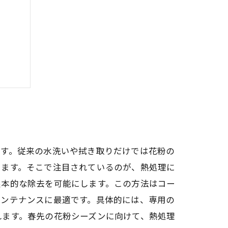
ンス
ます。従来の水洗いや拭き取りだけでは花粉の
ります。そこで注目されているのが、熱処理に
根本的な除去を可能にします。この方法はコー
メンテナンスに最適です。具体的には、専用の
れます。春先の花粉シーズンに向けて、熱処理