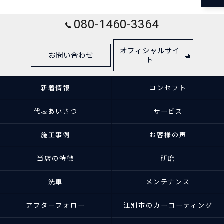
080-1460-3364
オフィシャルサイ
お問い合わせ
ト
新着情報
コンセプト
代表あいさつ
サービス
施工事例
お客様の声
当店の特徴
研磨
洗車
メンテナンス
アフターフォロー
江別市のカーコーティング