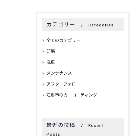
カテゴリー
Categories
全てのカテゴリー
研磨
洗車
メンテナンス
アフターフォロー
江別市のカーコーティング
最近の投稿
Recent
Posts