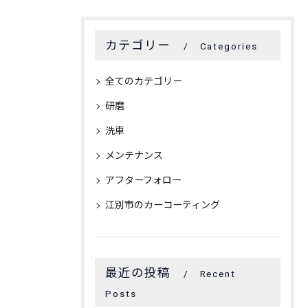
カテゴリー
Categories
全てのカテゴリー
研磨
洗車
メンテナンス
アフターフォロー
江別市のカーコーティング
最近の投稿
Recent
Posts