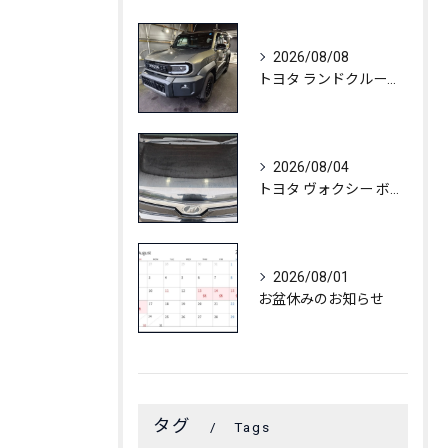
2026/08/08
トヨタ ランドクルーザーFJ C3コート
2026/08/04
トヨタ ヴォクシー ボディ白ボケ除去
2026/08/01
お盆休みのお知らせ
タグ
Tags