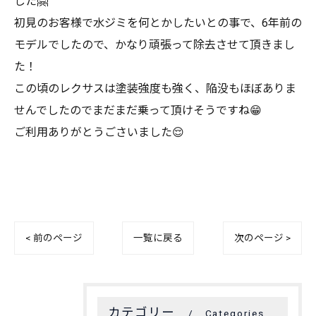
した🤗
初見のお客様で水ジミを何とかしたいとの事で、6年前の
モデルでしたので、かなり頑張って除去させて頂きまし
た！
この頃のレクサスは塗装強度も強く、陥没もほぼありま
せんでしたのでまだまだ乗って頂けそうですね😁
ご利用ありがとうごさいました😌
< 前のページ
一覧に戻る
次のページ >
カテゴリー
Categories