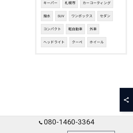
キーパー
札幌市
カーコーティング
撥水
SUV
ワンボックス
セダン
コンパクト
軽自動車
外車
ヘッドライト
クーペ
ホイール
080-1460-3364