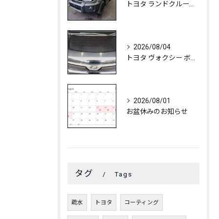
トヨタ ランドクルーザーFJ C3コート
2026/08/04
トヨタ ヴォクシー ボディ白ボケ除去
2026/08/01
お盆休みのお知らせ
タグ
Tags
疏水
トヨタ
コーティング