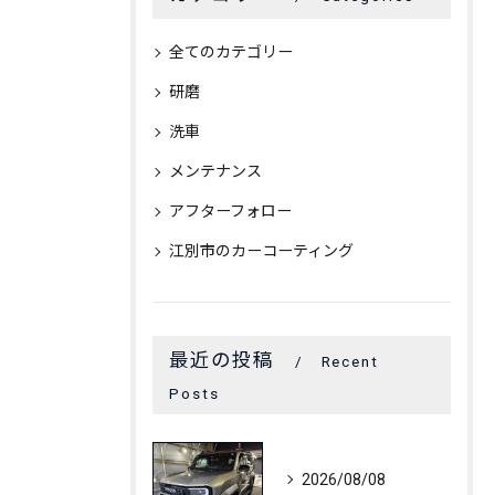
全てのカテゴリー
研磨
洗車
メンテナンス
アフターフォロー
江別市のカーコーティング
最近の投稿
Recent
Posts
2026/08/08