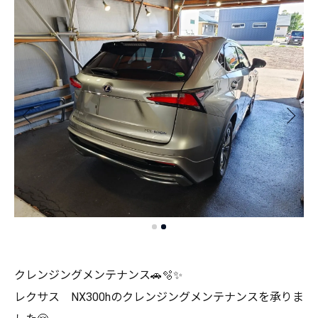
クレンジングメンテナンス🚗🫧✨
レクサス NX300hのクレンジングメンテナンスを承りま