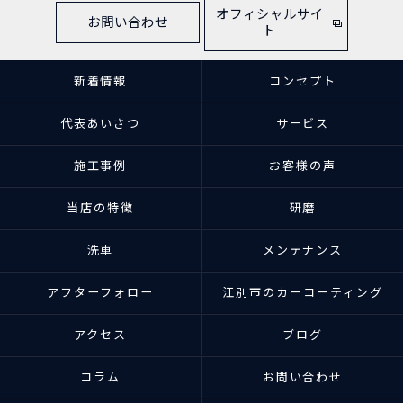
オフィシャルサイ
お問い合わせ
ト
新着情報
コンセプト
代表あいさつ
サービス
施工事例
お客様の声
当店の特徴
研磨
洗車
メンテナンス
アフターフォロー
江別市のカーコーティング
アクセス
ブログ
コラム
お問い合わせ