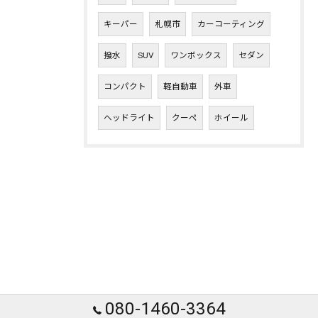
キーパー
札幌市
カーコーティング
撥水
SUV
ワンボックス
セダン
コンパクト
軽自動車
外車
ヘッドライト
クーペ
ホイール
080-1460-3364