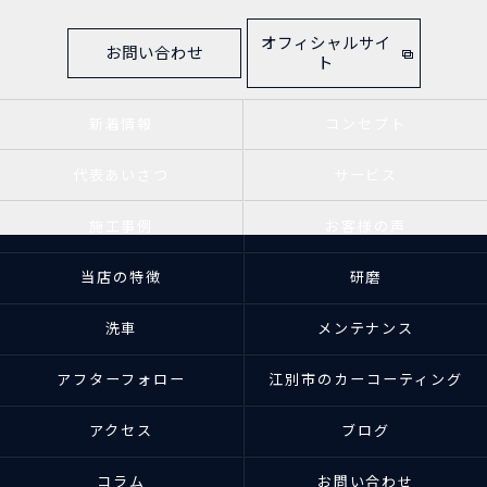
オフィシャルサイ
お問い合わせ
ト
新着情報
コンセプト
代表あいさつ
サービス
施工事例
お客様の声
当店の特徴
研磨
洗車
メンテナンス
アフターフォロー
江別市のカーコーティング
アクセス
ブログ
コラム
お問い合わせ