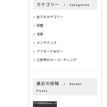
カテゴリー
Categories
全てのカテゴリー
研磨
洗車
メンテナンス
アフターフォロー
江別市のカーコーティング
最近の投稿
Recent
Posts