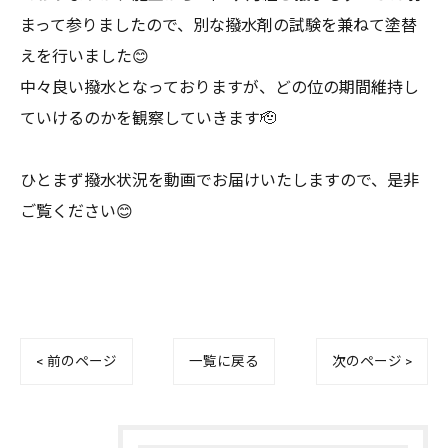
まって参りましたので、別な撥水剤の試験を兼ねて塗替
えを行いました😊
中々良い撥水となっておりますが、どの位の期間維持し
ていけるのかを観察していきます🫡
ひとまず撥水状況を動画でお届けいたしますので、是非
ご覧ください😊
< 前のページ
一覧に戻る
次のページ >