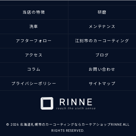
当店の特徴
研磨
洗車
メンテナンス
アフターフォロー
江別市のカーコーティング
アクセス
ブログ
コラム
お問い合わせ
プライバシーポリシー
サイトマップ
© 2026 北海道札幌市のカーコーティングならカーケアショップRINNE ALL
RIGHTS RESERVED.