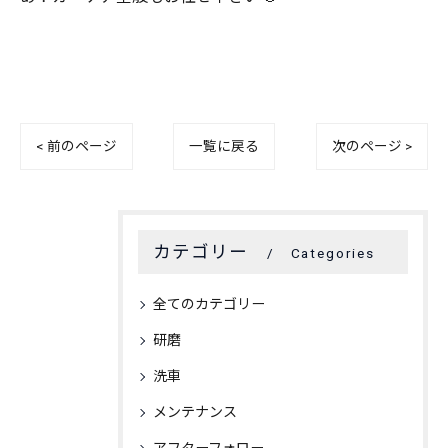
< 前のページ
一覧に戻る
次のページ >
カテゴリー
Categories
全てのカテゴリー
研磨
洗車
メンテナンス