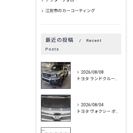
アフターフォロー
江別市のカーコーティング
最近の投稿
Recent
Posts
2026/08/08
トヨタ ランドクルーザーFJ C3コート
2026/08/04
トヨタ ヴォクシー ボディ白ボケ除去