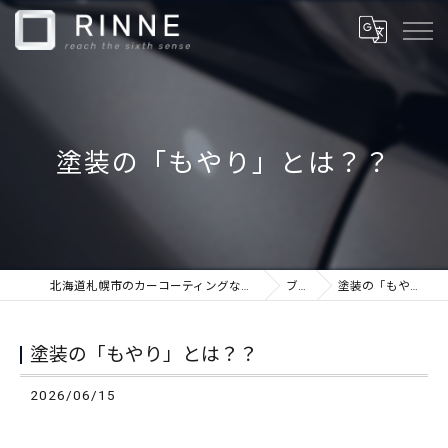
塗装の「もやり」とは？？
北海道札幌市のカーコーティングならカーケアショップRINNE
ブログ
塗装の「もやり」とは？？
塗装の「もやり」とは？？
2026/06/15