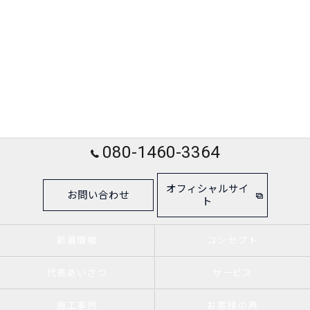
080-1460-3364
オフィシャルサイ
お問い合わせ
ト
新着情報
コンセプト
代表あいさつ
サービス
施工事例
お客様の声