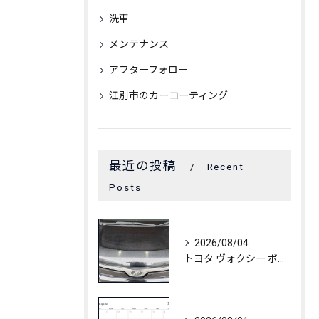
洗車
メンテナンス
アフターフォロー
江別市のカーコーティング
最近の投稿
Recent
Posts
2026/08/04
トヨタ ヴォクシー ボディ白ボケ除去