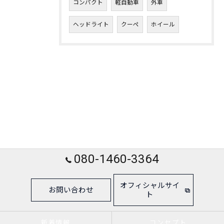
コンパクト
軽自動車
外車
ヘッドライト
クーペ
ホイール
080-1460-3364
オフィシャルサイ
お問い合わせ
ト
新着情報
コンセプト