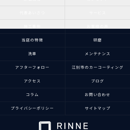
代表あいさつ
サービス
施工事例
お客様の声
当店の特徴
研磨
洗車
メンテナンス
アフターフォロー
江別市のカーコーティング
アクセス
ブログ
コラム
お問い合わせ
プライバシーポリシー
サイトマップ