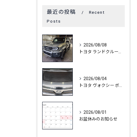
最近の投稿
Recent
Posts
2026/08/08
トヨタ ランドクルーザーFJ C3コート
2026/08/04
トヨタ ヴォクシー ボディ白ボケ除去
2026/08/01
お盆休みのお知らせ