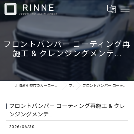
フロントバンパー コーティング再
施工 & クレンジングメンテ...
北海道札幌市のカーコーティングならカーケアショップRINNE
ブログ
フロントバンパー コーティング再施工 & クレンジングメンテ...
フロントバンパー コーティング再施工 & クレ
ンジングメンテ...
2026/06/30