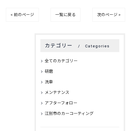
< 前のページ
一覧に戻る
次のページ >
カテゴリー
Categories
全てのカテゴリー
研磨
洗車
メンテナンス
アフターフォロー
江別市のカーコーティング