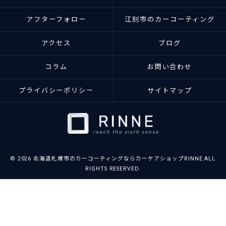
アフターフォロー
江別市のカーコーティング
アクセス
ブログ
コラム
お問い合わせ
プライバシーポリシー
サイトマップ
© 2026 北海道札幌市のカーコーティングならカーケアショップRINNE ALL
RIGHTS RESERVED.