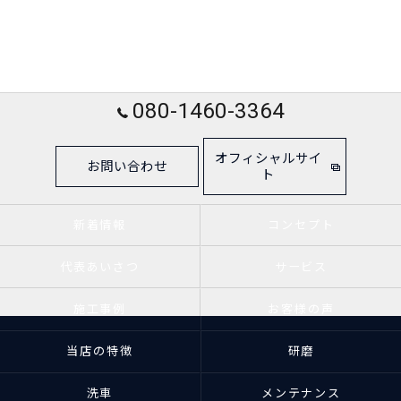
080-1460-3364
オフィシャルサイ
お問い合わせ
ト
新着情報
コンセプト
代表あいさつ
サービス
施工事例
お客様の声
当店の特徴
研磨
洗車
メンテナンス