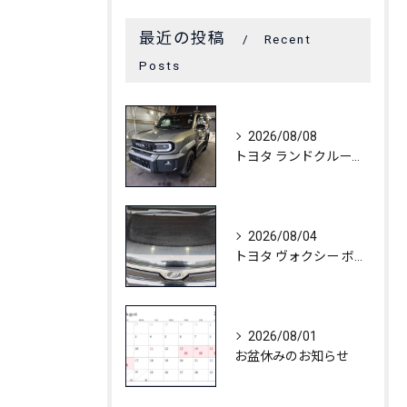
最近の投稿
Recent
Posts
2026/08/08
トヨタ ランドクルーザーFJ C3コート
2026/08/04
トヨタ ヴォクシー ボディ白ボケ除去
2026/08/01
お盆休みのお知らせ