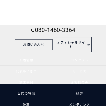
080-1460-3364
オフィシャルサイ
お問い合わせ
ト
新着情報
コンセプト
代表あいさつ
サービス
施工事例
お客様の声
当店の特徴
研磨
洗車
メンテナンス