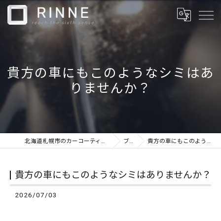
貴方の車にもこのようなシミはあ
りませんか？
北海道札幌市のカーコーティングならカーケアショップRINNE
ブログ
貴方の車にもこのようなシミはありませんか？
貴方の車にもこのようなシミはありませんか？
2026/07/03