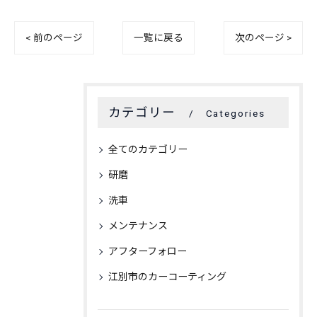
< 前のページ
一覧に戻る
次のページ >
カテゴリー
Categories
全てのカテゴリー
研磨
洗車
メンテナンス
アフターフォロー
江別市のカーコーティング