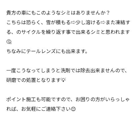
貴方の車にもこのようなシミはありませんか？
こちらは恐らく、雪が積もる⇨少し溶ける⇨また凍結す
る、のサイクルを繰り返す事で出来るシミと思われます
🤔
ちなみにテールレンズにも出来ます。
一度こうなってしまうと洗剤では除去出来ませんので、
研磨での処置となります💡
ポイント施工も可能ですので、お困りの方がいらっしゃ
れば、お気軽にご連絡下さい😊