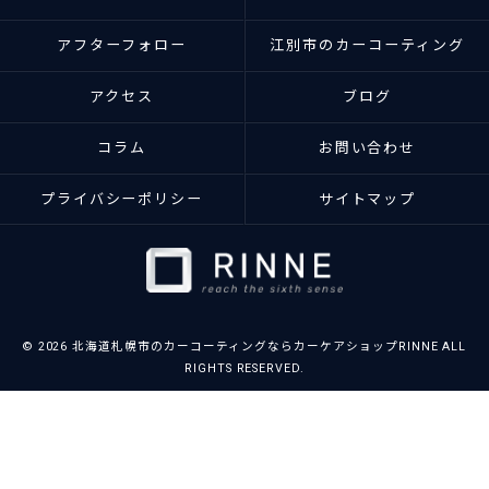
アフターフォロー
江別市のカーコーティング
アクセス
ブログ
コラム
お問い合わせ
プライバシーポリシー
サイトマップ
© 2026 北海道札幌市のカーコーティングならカーケアショップRINNE ALL
RIGHTS RESERVED.